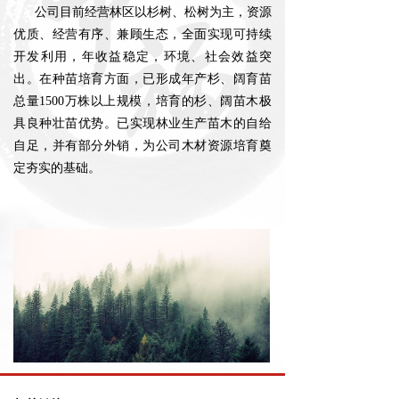
公司目前经营林区以杉树、松树为主，资源
优质、经营有序、兼顾生态，全面实现可持续
开发利用，年收益稳定，环境、社会效益突
出。在种苗培育方面，已形成年产杉、阔育苗
总量1500万株以上规模，培育的杉、阔苗木极
具良种壮苗优势。已实现林业生产苗木的自给
自足，并有部分外销，为公司木材资源培育奠
定夯实的基础。