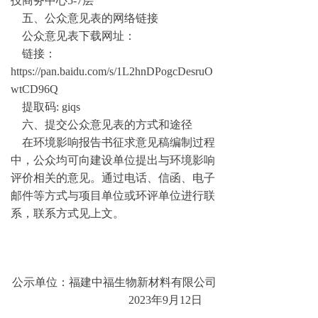
技商务中心5-7层
五、公众意见表的网络链接
公众意见表下载网址：
链接：
https://pan.baidu.com/s/1L2hnDPogcDesruO
wtCD96Q
提取码: giqs
六、提交公众意见表的方式和途径
在环境影响报告书征求意见稿编制过程
中，公众均可向建设单位提出与环境影响
评价相关的意见。通过电话、信函、电子
邮件等方式与项目单位或环评单位进行联
系，联系方式见上文。
公示单位：福建中福生物新材料有限公司
2023年9月12日