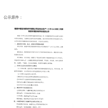
公示原件：