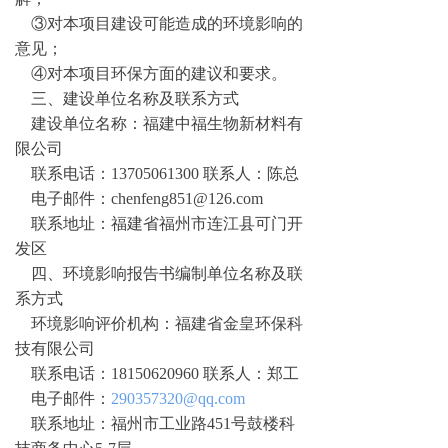
③对本项目建设可能造成的环境影响的
意见；
④对本项目环保方面的建议和要求。
三、建设单位名称及联系方式
建设单位名称：福建中福生物新材料有
限公司
联系电话：13705061300 联系人：陈总
电子邮件：chenfeng851@126.com
联系地址：福建省福州市连江县可门开
发区
四、环境影响报告书编制单位名称及联
系方式
环境影响评价机构：福建省金皇环保科
技有限公司
联系电话：18150620960 联系人：郑工
电子邮件：
290357320@qq.com
联系地址：福州市工业路451号鼓楼科