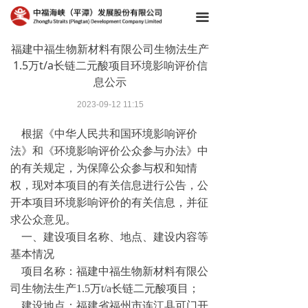
끀
福建中福生物新材料有限公司生物法生产
1.5万t/a长链二元酸项目环境影响评价信
息公示
2023-09-12
11:15
根据《中华人民共和国环境影响评价
法》和《环境影响评价公众参与办法》中
的有关规定，为保障公众参与权和知情
权，现对本项目的有关信息进行公告，公
开本项目环境影响评价的有关信息，并征
求公众意见。
一、建设项目名称、地点、建设内容等
基本情况
项目名称：福建中福生物新材料有限公
司生物法生产1.5万t/a长链二元酸项目；
建设地点：福建省福州市连江县可门开