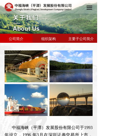
끀
公司简介
组织架构
主要子公司简介
中福海峡（平潭）发展股份有限公司于1993
年设立，1996 年3月在深圳证券交易所上市，