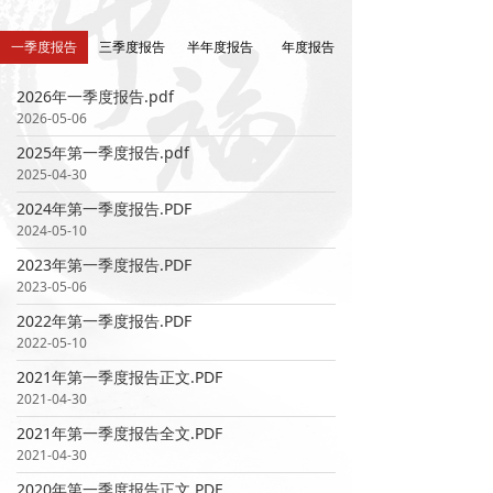
一季度报告
三季度报告
半年度报告
年度报告
2026年一季度报告.pdf
2026-05-06
2025年第一季度报告.pdf
2025-04-30
2024年第一季度报告.PDF
2024-05-10
2023年第一季度报告.PDF
2023-05-06
2022年第一季度报告.PDF
2022-05-10
2021年第一季度报告正文.PDF
2021-04-30
2021年第一季度报告全文.PDF
2021-04-30
2020年第一季度报告正文.PDF